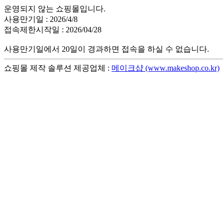
운영되지 않는 쇼핑몰입니다.
사용만기일 : 2026/4/8
접속제한시작일 : 2026/04/28
사용만기일에서 20일이 경과하면 접속을 하실 수 없습니다.
쇼핑몰 제작 솔루션 제공업체 :
메이크샵 (www.makeshop.co.kr)